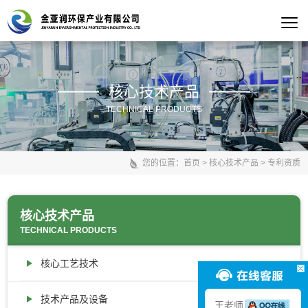
核心技术产品
TECHNICAL PRODUCTS
您的位置：
首页
>
核心技术产品
>
专利资质
核心技术产品
TECHNICAL PRODUCTS
核心工艺技术
技术产品及设备
王老师