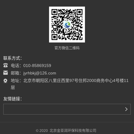
官方微信二维码
联系方式：
电话：010-85869159
邮箱：jyrhbkj@126.com
地址：北京市朝阳区八里庄西里97号住邦2000商务中心4号楼11
层
友情链接：
© 2020 北京金亚润环保科技有限公司