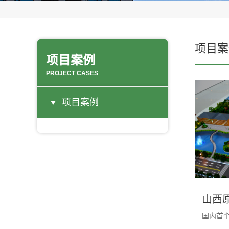
项目案
项目案例
PROJECT CASES
项目案例
国内首