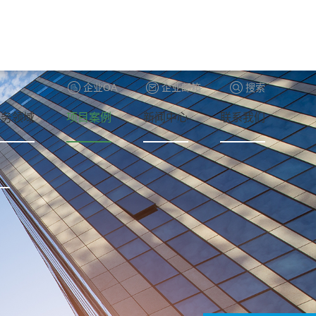
企业OA
企业邮箱
搜索
业务领域
项目案例
新闻中心
联系我们