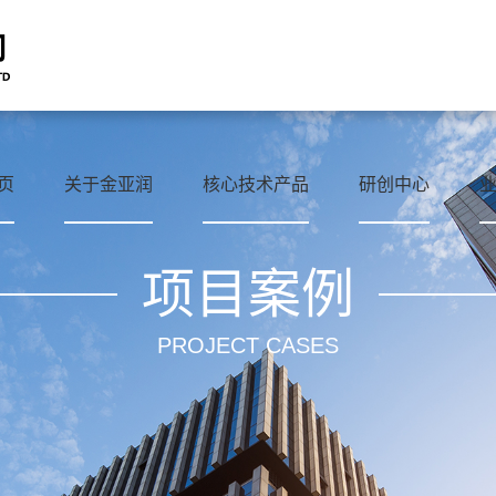
页
关于金亚润
核心技术产品
研创中心
项目案例
PROJECT CASES