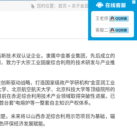
您的位置：
首页
>
关于金亚润
>
公司概况
王老师
客服二
高新技术双认证企业。隶属中金基业集团，先后成立的
司，致力于大宗工业固废综合利用的技术研发与产业推
创新驱动战略，打造国家级政产学研机构“金亚润工业
大学、北京航空航天大学、北京科技大学等顶级院所的
目前在赤泥综合利用技术产业领域取得突破性进展，已
“首台套”电熔炉等一整套自主知识产权体系。
楚。未来将以山西赤泥综合利用示范项目为基础，辐
色环保经济发展赋能。