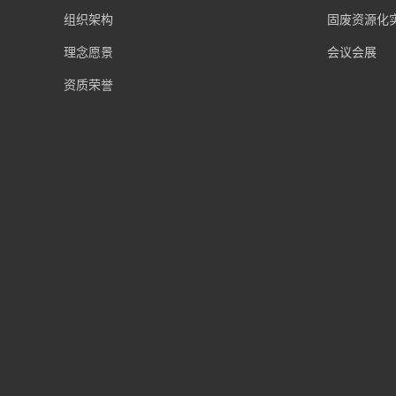
组织架构
固废资源化
理念愿景
会议会展
资质荣誉