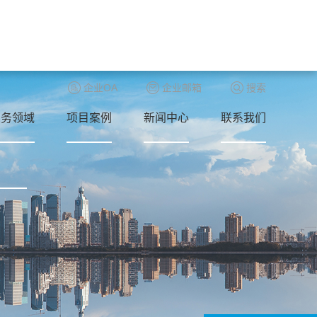
企业OA
企业邮箱
搜索
业务领域
项目案例
新闻中心
联系我们