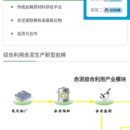
传统岩棉原材料供给平台
客服二
赤泥提取稀有金属氧化物
投资与合作
综合利用赤泥生产新型岩棉
赤泥综合利用产业模块