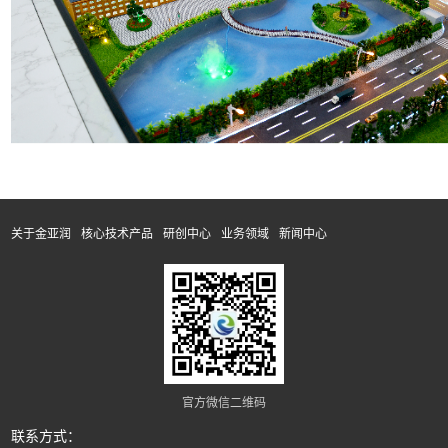
关于金亚润
核心技术产品
研创中心
业务领域
新闻中心
官方微信二维码
联系方式：