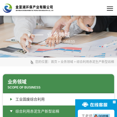
业务领域
SCOPE OF BUSINESS
您的位置：
首页
>
业务领域
>
综合利用赤泥生产新型岩棉
业务领域
SCOPE OF BUSINESS
工业固废综合利用
综合利用赤泥生产新型岩棉
王老师