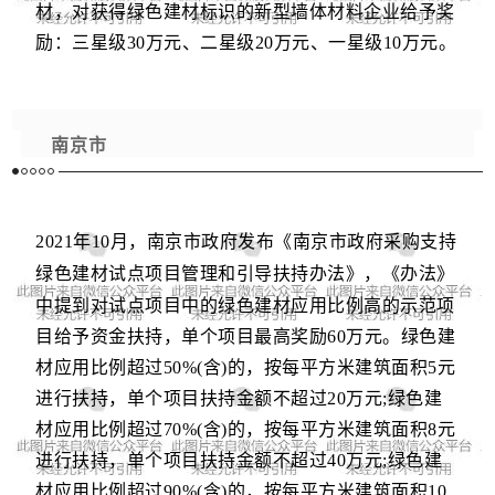
材，对获得绿色建材标识的新型墙体材料企业给予奖
励：三星级30万元、二星级20万元、一星级10万元。
南京市
2021年10月
，南京市
政府发布《南京市政府采购支持
绿色建材试点项目管理和引导扶持办法》，《办法》
中
提到对试点项目中的绿色建材应用比例高的示范项
目给予资金扶持，单个项目最高奖励60万元。绿色建
材应用比例超过50%(含)的，按每平方米建筑面积5元
进行扶持，单个项目扶持金额不超过20万元;绿色建
材应用比例超过70%(含)的，按每平方米建筑面积8元
进行扶持，单个项目扶持金额不超过40万元;绿色建
材应用比例超过90%(含)的，按每平方米建筑面积10