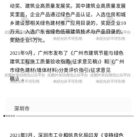
动奖、建筑业高质量发展奖。其中建筑业高质量发展
奖里面，企业产品通过绿色产品认证，入选住房和城
乡建设部相关绿色建材推广应用目录的，奖励企业10
万元；入选广东省绿色低碳建筑技术与产品目录的，
奖励企业5万元。
2021年9月
，广州市发布了《广州市建筑节能与绿色
建筑工程施工质量验收指南(征求意见
稿)》和《广州
市绿色建材(墙体材料)分类评价指引(征求意见
稿)》。
深圳市
2021年7月，
深圳市工业和信息化局印发《支持绿色