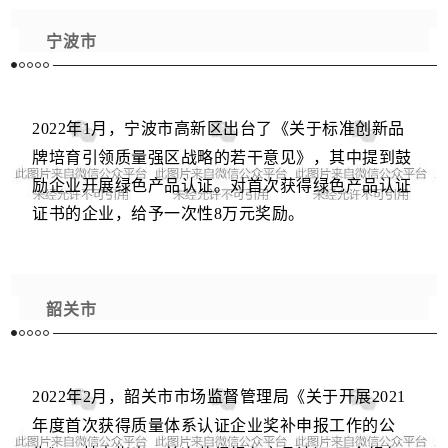
宁波市
2022年1月，
宁波市高新区
出台了《关于标准创新品
牌培育引领质量强区战略的若干意见》，其中
提到鼓
励企业开展绿色产品认证。对首次获得绿色产品认证
证书的企业，给予一次性8万元奖励。
韶关市
2022年2月，
韶关市
市场监督管理局《关于开展2021
年度首次获得质量体系认证企业奖补申报工作的公