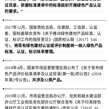
证目录，依据标准清单中的标准组织开展绿色产品认证
的要求。”
2017年12月，国家质检总局、住建部、工信部、认监
委、国标委联合发布《关于推动绿色建材产品标准、认
证、标识工作的指导意见》(国质检认联〔2017〕544
号)，
将现有绿色建材认证或评价制度统一纳入绿色产品
标准、认证、标识体系管理。
2018年4月，国家市场监督管理总局公布了《关于发布绿
色产品评价标准清单及认证目录(第一批)的公告》(2018
年第2号公告)，
共涉及12类产品。
2019年11月，市场监管总局办公厅、住房和城乡建设部
办公厅工业和信息化部办公厅联合发布《关于印发绿色
建材产品认证实施方案的通知》(市监认证〔2019〕61