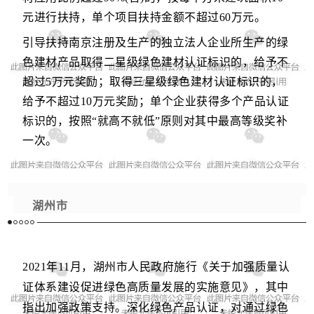
元进行扶持，单个项目扶持金额不超过60万元。
引导扶持南京注册及生产的独立法人企业所生产的绿
色建材产品取得二星级绿色建材认证标识的，给予不
超过5万元奖励；取得三星级绿色建材认证标识的，
给予不超过10万元奖励；单个企业获得多个产品认证
标识的，按照“就高不就低”原则对其中最高等级奖补
一次。
湖州市
2021年11月，
湖州市人
民政府施行《关于加强质量认
证体系建设促进绿色高质量发展的实施意见》，其中
指出加强政策支持。
深化绿色产品认证，对通过绿色