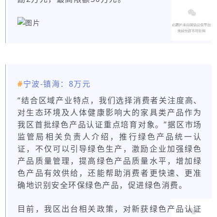
#
宁波-镇海：8万元
“结合区域产业特点，我们选择消费者关注度高、
对生态环境及人体健康影响大的家具类产品作为
我区首批绿色产品认证重点培育对象。”据区市场
监管局相关负责人介绍，推行绿色产品统一认
证，不仅可以引导绿色生产，激励企业加强绿色
产品质量管理，提高绿色产品质量水平，增加绿
色产品有效供给，还能帮助消费者更快速、更准
确地识别安全环保绿色产品，促进绿色消费。
目前，我区出台相关政策，对新获绿色产品认证