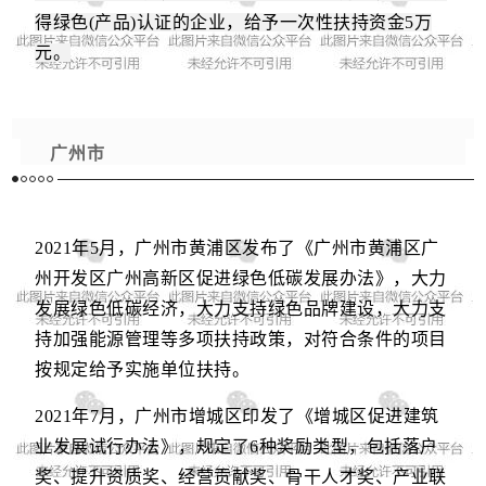
得绿色(产品)认证的企业，给予一次性扶持资金5万
元。
广州市
2021年5月，
广州市黄浦区发布了《广州市黄浦区广
州开发区广州高新区促进绿色低碳发展办法》，大力
发展绿色低碳经济，大力支持绿色品牌建设，大力支
持加强能源管理等多项扶持政策，对符合条件的项目
按规定给予实施单位扶持。
2021年7月，
广州市增城区印发了《增城区促进建筑
业发展试行办法》，规定了6种奖励类型，包括落户
奖、提升资质奖、经营贡献奖、骨干人才奖、产业联