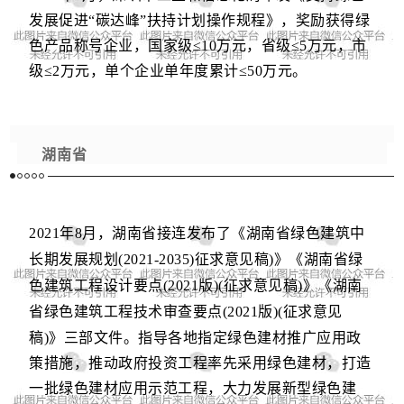
发展促进“碳达峰”扶持计划操作规程》，奖励获得绿
色产品称号企业，国家级≤10万元，省级≤5万元，市
级≤2万元，单个企业单年度累计≤50万
元。
湖南省
2021年8月，
湖南省
接连发布了《湖南省绿色建筑中
长期发展规划(2021-2035)征求意见稿)》《湖南省绿
色建筑工程设计要点(2021版)(征求意见稿)》《湖南
省绿色建筑工程技术审查要点(2021版)(征求意见
稿)》三部文件。
指导各地指定绿色建材推广应用政
策措施，推动政府投资工程率先采用绿色建材，打造
一批绿色建材应用示范工程，大力发展新型绿色建