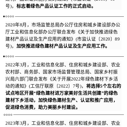
号)，
标志着绿色产品认证工作的正式启动。
2020年8月，市场监管总局办公厅住房和城乡建设部办公
厅工业和信息化部办公厅联合发布《关于加快推进绿色
建材产品认证及生产应用的通知》(市监认证〔2020〕89
号)，
加快推进绿色建材产品认证及生产应用工作。
2022年3月，工业和信息化部、住房和城乡建设部、农业
农村部、商务部、国家市场监督管理总局、国家乡村振
兴局六部门联合发布《关于开展2022年绿色建材下乡活
动的通知》(工信厅联原〔2022〕7号)，
将选择5个左右的
试点地区开展“绿色建材进万家美好生活共创建”的绿色
建材下乡活动，加快绿色建材生产、认证和推广应用，
促进绿色消费，助力美丽乡村建设。
2023年3月，工业和信息化部、住房和城乡建设部、农业