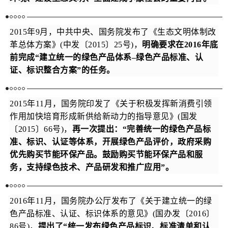
2015年9月，中共中央、国务院发布了《生态文明体制改
革总体方案》(中发〔2015〕25号)，
明确要求在2016年底
前完成“建立统一的绿色产品体系–绿色产品标准、认
证、标识整合方案”的任务。
2015年11月，国务院印发了《关于积极发挥新消费引领
作用加快培育形成新供给新动力的指导意见》(国发
〔2015〕66号)，
再一次提出：“完善统一的绿色产品标
准、标识、认证等体系，开展绿色产品评价，政府采购
优先购买节能环保产品。鼓励购买节能环保产品和服
务，支持绿色技术、产品研发和推广应用”。
2016年11月，国务院办公厅发布了《关于建立统一的绿
色产品标准、认证、标识体系的意见》(国办发〔2016〕
86号)，
提出了“统一发布绿色产品标识、标准清单和认