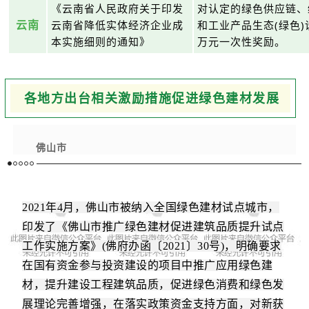
《云南省人民政府关于印发
对认定的绿色供应链、
云南
云南省降低实体经济企业成
和工业产品生态(绿色)
本实施细则的通知》
万元一次性奖励。
各地方出台相关激励措施促进绿色建材发展
佛山市
2021年4月，
佛山市被纳入全国绿色建材试点城市，
印发了《佛山市推广绿色建材促进建筑品质提升试点
工作实施方案》(佛府办函〔2021〕30号)，明确要求
在国有资金参与投资建设的项目中推广应用绿色建
材，提升建设工程建筑品质，促进绿色消费和绿色发
展理论完善增强，在落实政策资金支持方面，对新获