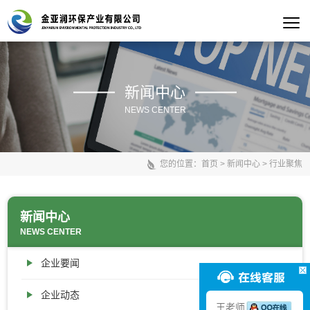
新闻中心
NEWS CENTER
您的位置：
首页
>
新闻中心
>
行业聚焦
新闻中心
NEWS CENTER
企业要闻
企业动态
王老师