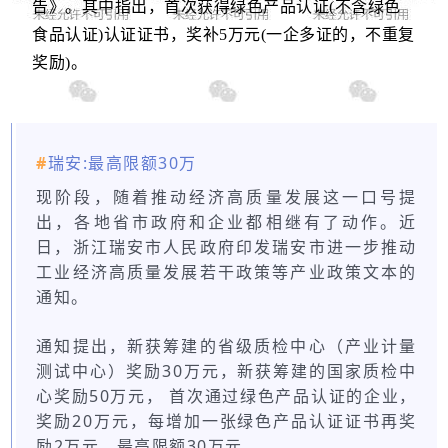
告》。其中指出，
首次获得绿色产品认证(不含绿色
食品认证)认证证书，奖补5万元(一企多证的，不重复
奖励)。
#
瑞安:最高限额30万
现阶段，随着推动经济高质量发展这一口号提
出，各地省市政府和企业都相继有了动作。近
日，浙江瑞安市人民政府印发瑞安市进一步推动
工业经济高质量发展若干政策等产业政策文本的
通知。
通知提出，新获筹建的省级质检中心（产业计量
测试中心）奖励30万元，新获筹建的国家质检中
心奖励50万元， 首次通过绿色产品认证的企业，
奖励20万元，每增加一张绿色产品认证证书再奖
励2万元，最高限额30万元。