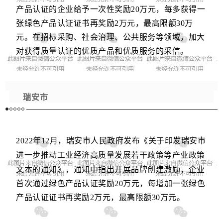
产品认证的企业给予一次性奖励20万元，每多获得一
张绿色产品认证证书再奖励2万元，最高限额30万
元。在招标采购、社会治理、公共服务等领域，加大
对获得质量认证的优质产品和优质服务的采信。
瑞安市
2022年12月，
瑞安市
人民政府发布《关于印发瑞安市
进一步推动工业经济高质量发展若干政策等产业政策
文本的通知》，通知中
指出开展品牌创建激励，企业
首次通过绿色产品认证奖励20万元，每增加一张绿色
产品认证证书再奖励2万元，最高限额30万元。