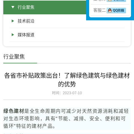
行业聚焦
客服二
技术前沿
媒体报道
行业聚焦
各省市补贴政策出台！了解绿色建筑与绿色建材
的优势
时间：2023-07-10
绿色建材
是全生命周期内可减少对天然资源消耗和减轻
对生态环境影响，具有“节能、减排、安全、便利和可
循环”特征的建材产品。